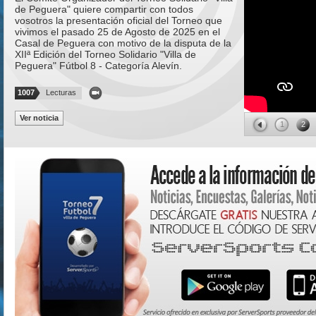
de Peguera" quiere compartir con todos
vosotros la presentación oficial del Torneo que
vivimos el pasado 25 de Agosto de 2025 en el
Casal de Peguera con motivo de la disputa de la
XIIª Edición del Torneo Solidario "Villa de
Peguera" Fútbol 8 - Categoría Alevín.
1007
Lecturas
Ver noticia
1
2