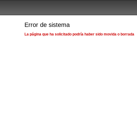
Error de sistema
La página que ha solicitado podría haber sido movida o borrada